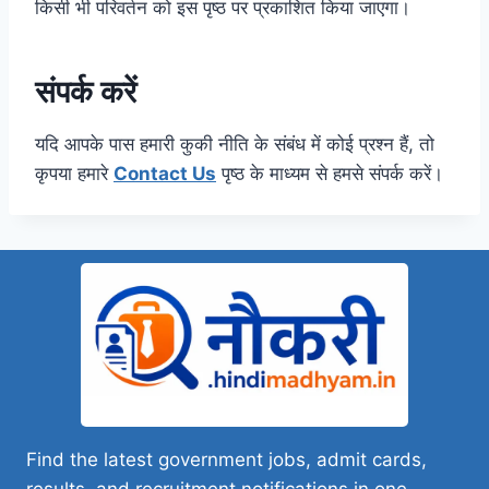
किसी भी परिवर्तन को इस पृष्ठ पर प्रकाशित किया जाएगा।
संपर्क करें
यदि आपके पास हमारी कुकी नीति के संबंध में कोई प्रश्न हैं, तो
कृपया हमारे
Contact Us
पृष्ठ के माध्यम से हमसे संपर्क करें।
Find the latest government jobs, admit cards,