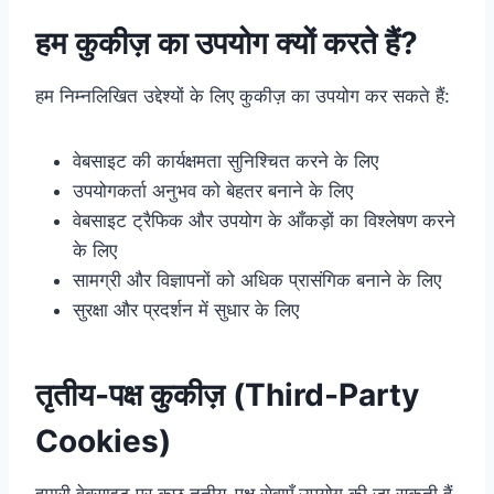
हम कुकीज़ का उपयोग क्यों करते हैं?
हम निम्नलिखित उद्देश्यों के लिए कुकीज़ का उपयोग कर सकते हैं:
वेबसाइट की कार्यक्षमता सुनिश्चित करने के लिए
उपयोगकर्ता अनुभव को बेहतर बनाने के लिए
वेबसाइट ट्रैफिक और उपयोग के आँकड़ों का विश्लेषण करने
के लिए
सामग्री और विज्ञापनों को अधिक प्रासंगिक बनाने के लिए
सुरक्षा और प्रदर्शन में सुधार के लिए
तृतीय-पक्ष कुकीज़ (Third-Party
Cookies)
हमारी वेबसाइट पर कुछ तृतीय-पक्ष सेवाएँ उपयोग की जा सकती हैं,