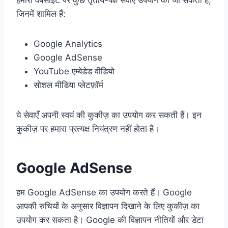
जिनमें शामिल हैं:
Google Analytics
Google AdSense
YouTube एम्बेडेड वीडियो
सोशल मीडिया प्लेटफ़ॉर्म
ये सेवाएँ अपनी स्वयं की कुकीज़ का उपयोग कर सकती हैं। इन
कुकीज़ पर हमारा प्रत्यक्ष नियंत्रण नहीं होता है।
Google AdSense
हम Google AdSense का उपयोग करते हैं। Google
आपकी रुचियों के अनुसार विज्ञापन दिखाने के लिए कुकीज़ का
उपयोग कर सकता है। Google की विज्ञापन नीतियों और डेटा