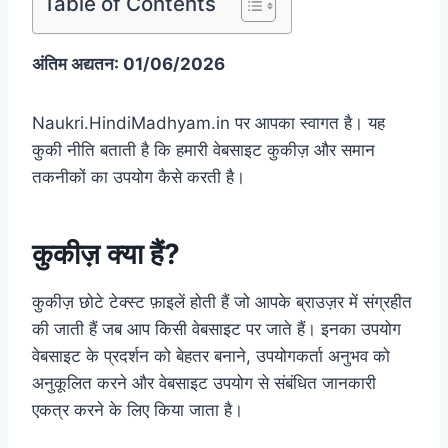
Table of Contents
अंतिम अद्यतन: 01/06/2026
Naukri.HindiMadhyam.in पर आपका स्वागत है। यह
कुकी नीति बताती है कि हमारी वेबसाइट कुकीज़ और समान
तकनीकों का उपयोग कैसे करती है।
कुकीज़ क्या हैं?
कुकीज़ छोटे टेक्स्ट फ़ाइलें होती हैं जो आपके ब्राउज़र में संग्रहीत
की जाती हैं जब आप किसी वेबसाइट पर जाते हैं। इनका उपयोग
वेबसाइट के प्रदर्शन को बेहतर बनाने, उपयोगकर्ता अनुभव को
अनुकूलित करने और वेबसाइट उपयोग से संबंधित जानकारी
एकत्र करने के लिए किया जाता है।