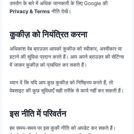
उपयोग के बारे में अधिक जानकारी के लिए Google की
Privacy & Terms
नीति देखें।
कुकीज़ को नियंत्रित करना
अधिकांश वेब ब्राउज़र आपको कुकीज़ को स्वीकार, अस्वीकार या
हटाने की सुविधा प्रदान करते हैं। आप अपने ब्राउज़र की सेटिंग्स
में जाकर कुकीज़ को प्रबंधित कर सकते हैं।
ध्यान दें कि यदि आप कुछ कुकीज़ को निष्क्रिय करते हैं, तो
वेबसाइट की कुछ सुविधाएँ सही तरीके से कार्य नहीं कर सकती हैं।
इस नीति में परिवर्तन
हम समय-समय पर इस कुकी नीति को अपडेट कर सकते हैं।